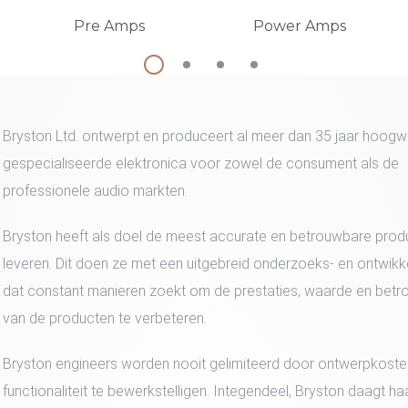
Pre Amps
Power Amps
Bryston Ltd. ontwerpt en produceert al meer dan 35 jaar hoog
gespecialiseerde elektronica voor zowel de consument als de
professionele audio markten.
Bryston heeft als doel de meest accurate en betrouwbare prod
leveren. Dit doen ze met een uitgebreid onderzoeks- en ontwik
dat constant manieren zoekt om de prestaties, waarde en bet
van de producten te verbeteren.
Bryston engineers worden nooit gelimiteerd door ontwerpkost
functionaliteit te bewerkstelligen. Integendeel, Bryston daagt ha